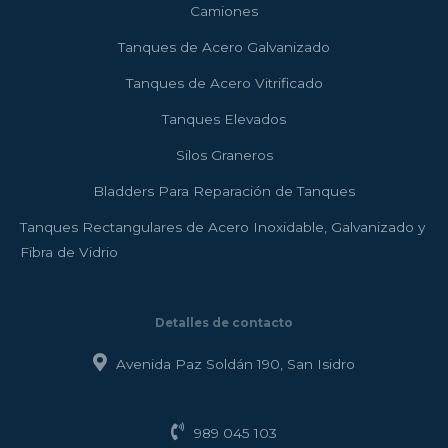
Camiones
Tanques de Acero Galvanizado
Tanques de Acero Vitrificado
Tanques Elevados
Silos Graneros
Bladders Para Reparación de Tanques
Tanques Rectangulares de Acero Inoxidable, Galvanizado y
Fibra de Vidrio
Detalles de contacto
Avenida Paz Soldán 190, San Isidro
989 045 103